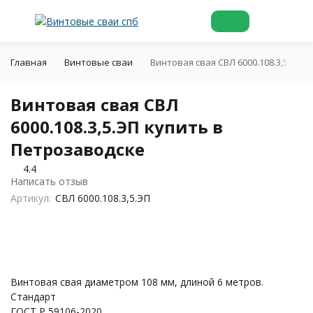
Главная
Винтовые сваи
Винтовая свая СВЛ 6000.108.3,5.ЭП 
Винтовая свая СВЛ
6000.108.3,5.ЭП купить в
Петрозаводске
4.4
Написать отзыв
Артикул:
СВЛ 6000.108.3,5.ЭП
Винтовая свая диаметром 108 мм, длиной 6 метров.
Стандарт
ГОСТ Р 59106-2020