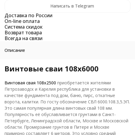
Написать в Telegram
Доставка по России
On-line оплата
Система скидок
Возврат товара
Всегда на связи
Описание
Винтовые сваи 108х6000
Винтовая свая 108х2500
приобретается жителями
Петрозаводск и Карелия республика для установки в
качестве фундамента под дом, баню, пирс, откатные
ворота, калитки. По госту обозначение СВЛ 6000.108.3,5.ЭП.
Это самая популярная длина винтовых свай 108 мм.
Популярность её обуславливается грунтами в Санкт-
Петербурге, Ленинградской области, Москве и Московской
области. Промерзание грунтов в Питере и Москве
примерно составляет 6 метров. Это условно средний