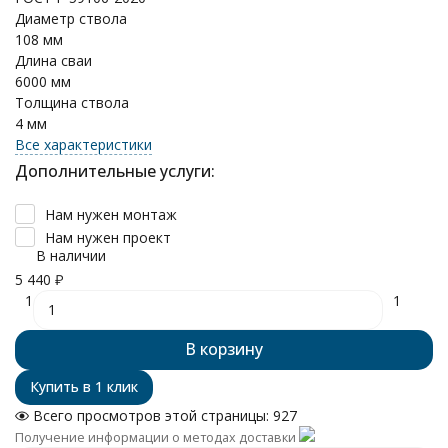
Диаметр ствола
108 мм
Длина сваи
6000 мм
Толщина ствола
4 мм
Все характеристики
Дополнительные услуги:
Нам нужен монтаж
Нам нужен проект
В наличии
5 440
₽
1
1
В корзину
Всего просмотров этой страницы:
927
Получение информации о методах доставки