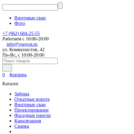
Винтовые сваи
Фото
+7 (962) 684-25-55
Работаем с 10:00-20:00
info@vsesvai.ru
ул. Коммунистов, 42
Пн-Вс, с 10:00-20:00
0
Корзина
Каталог
Заборы
Откатные ворота
Винтовые сваи
Проектирование
Фасадные панели
Канализация
Сварка