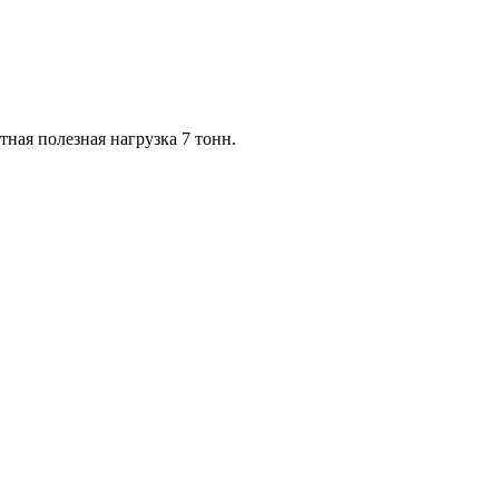
тная полезная нагрузка 7 тонн.