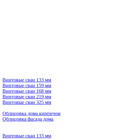
Винтовые сваи 133 мм
Винтовые сваи 159 мм
Винтовые сваи 168 мм
Винтовые сваи 219 мм
Винтовые сваи 325 мм
Облицовка дома кирпичом
Облицовка фасада дома
Винтовые сваи 133 мм