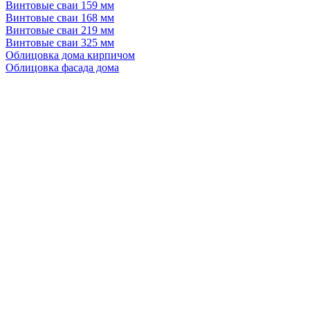
Винтовые сваи 159 мм
Винтовые сваи 168 мм
Винтовые сваи 219 мм
Винтовые сваи 325 мм
Облицовка дома кирпичом
Облицовка фасада дома