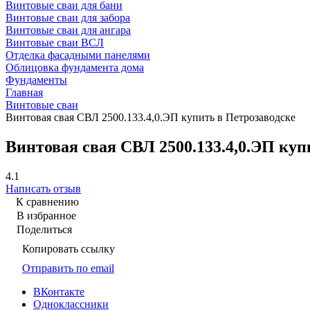
Винтовые сваи для бани
Винтовые сваи для забора
Винтовые сваи для ангара
Винтовые сваи ВСЛ
Отделка фасадными панелями
Облицовка фундамента дома
Фундаменты
Главная
Винтовые сваи
Винтовая свая СВЛ 2500.133.4,0.ЭП купить в Петрозаводске
Винтовая свая СВЛ 2500.133.4,0.ЭП куп
4.1
Написать отзыв
К сравнению
В избранное
Поделиться
Копировать ссылку
Отправить по email
ВКонтакте
Одноклассники