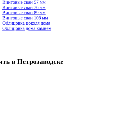
Винтовые сваи 57 мм
Винтовые сваи 76 мм
Винтовые сваи 89 мм
Винтовые сваи 108 мм
Облицовка цоколя дома
Облицовка дома камнем
ить в Петрозаводске