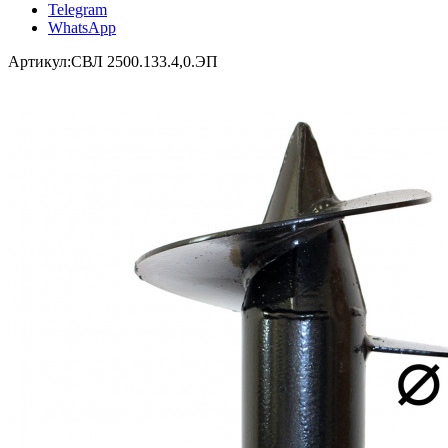
Telegram
WhatsApp
Артикул:
СВЛ 2500.133.4,0.ЭП