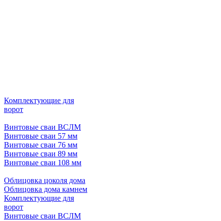
Комплектующие для
ворот
Винтовые сваи ВСЛМ
Винтовые сваи 57 мм
Винтовые сваи 76 мм
Винтовые сваи 89 мм
Винтовые сваи 108 мм
Облицовка цоколя дома
Облицовка дома камнем
Комплектующие для
ворот
Винтовые сваи ВСЛМ