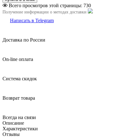
Всего просмотров этой страницы:
730
Получение информации о методах доставки
Написать в Telegram
Доставка по России
On-line оплата
Система скидок
Возврат товара
Всегда на связи
Описание
Характеристики
Отзывы