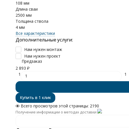
108 мм
Длина сваи
2500 мм
Толщина ствола
4 мм
Все характеристики
Дополнительные услуги:
Нам нужен монтаж
Нам нужен проект
Предзаказ
2 893
₽
1
1
Всего просмотров этой страницы:
2190
Получение информации о методах доставки