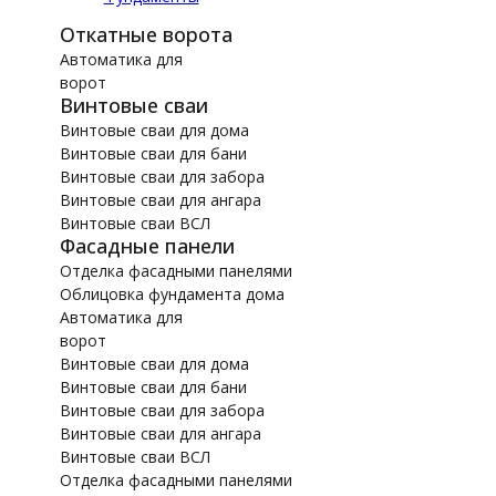
Откатные ворота
Автоматика для
ворот
Винтовые сваи
Винтовые сваи для дома
Винтовые сваи для бани
Винтовые сваи для забора
Винтовые сваи для ангара
Винтовые сваи ВСЛ
Фасадные панели
Отделка фасадными панелями
Облицовка фундамента дома
Автоматика для
ворот
Винтовые сваи для дома
Винтовые сваи для бани
Винтовые сваи для забора
Винтовые сваи для ангара
Винтовые сваи ВСЛ
Отделка фасадными панелями