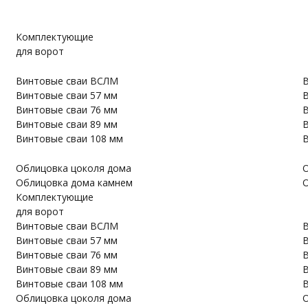
Комплектующие
для ворот
Винтовые сваи ВСЛМ
В
Винтовые сваи 57 мм
В
Винтовые сваи 76 мм
В
Винтовые сваи 89 мм
В
Винтовые сваи 108 мм
В
Облицовка цоколя дома
О
Облицовка дома камнем
О
Комплектующие
для ворот
Винтовые сваи ВСЛМ
В
Винтовые сваи 57 мм
В
Винтовые сваи 76 мм
В
Винтовые сваи 89 мм
В
Винтовые сваи 108 мм
В
Облицовка цоколя дома
О