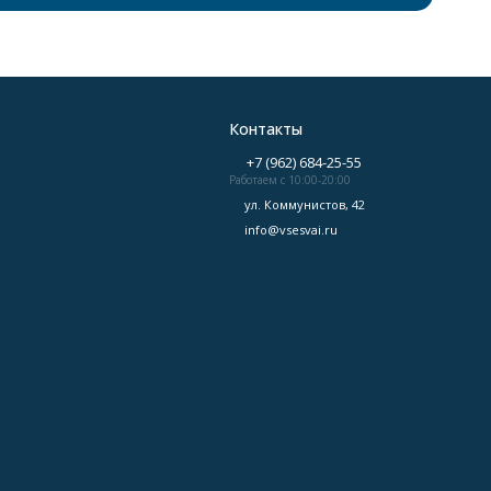
Контакты
+7 (962) 684-25-55
Работаем с 10:00-20:00
ул. Коммунистов, 42
info@vsesvai.ru