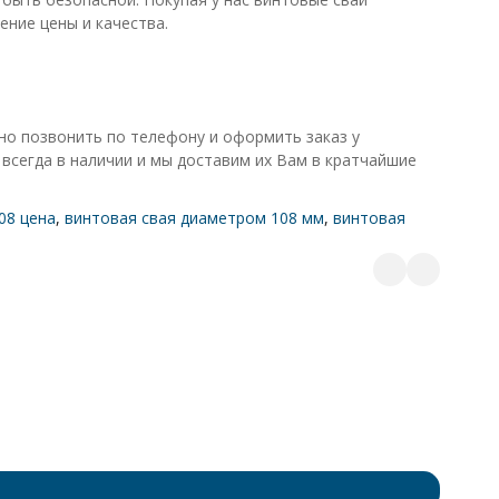
ение цены и качества.
но позвонить по телефону и оформить заказ у
 всегда в наличии и мы доставим их Вам в кратчайшие
08 цена
,
винтовая свая диаметром 108 мм
,
винтовая