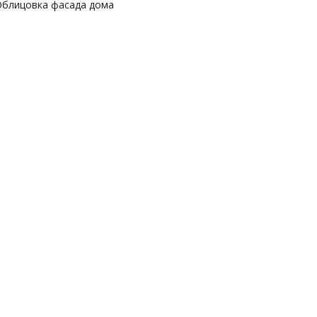
блицовка фасада дома