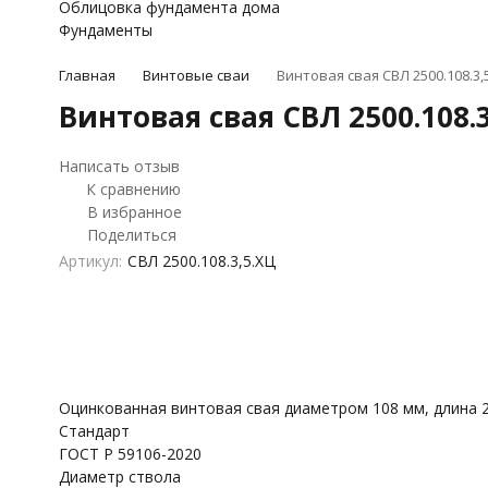
Облицовка фундамента дома
Фундаменты
Главная
Винтовые сваи
Винтовая свая СВЛ 2500.108.3
Винтовая свая СВЛ 2500.108.
Написать отзыв
К сравнению
В избранное
Поделиться
Артикул:
СВЛ 2500.108.3,5.ХЦ
Оцинкованная винтовая свая диаметром 108 мм, длина 2
Стандарт
ГОСТ Р 59106-2020
Диаметр ствола