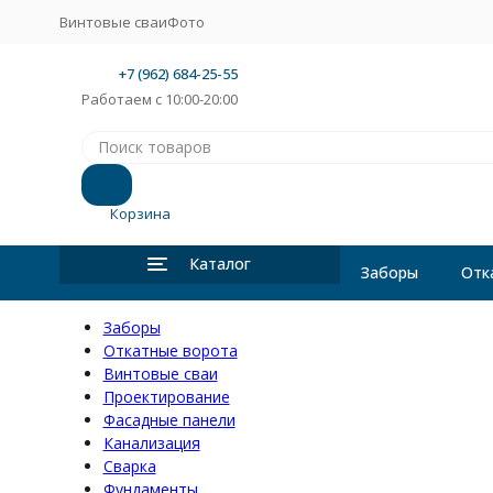
Винтовые сваи
Фото
+7 (962) 684-25-55
Работаем с 10:00-20:00
Корзина
Каталог
Заборы
Отк
Заборы
Откатные ворота
Винтовые сваи
Проектирование
Фасадные панели
Канализация
Сварка
Фундаменты