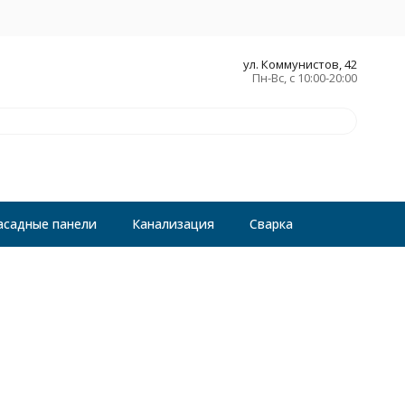
ул. Коммунистов, 42
Пн-Вс, с 10:00-20:00
асадные панели
Канализация
Сварка