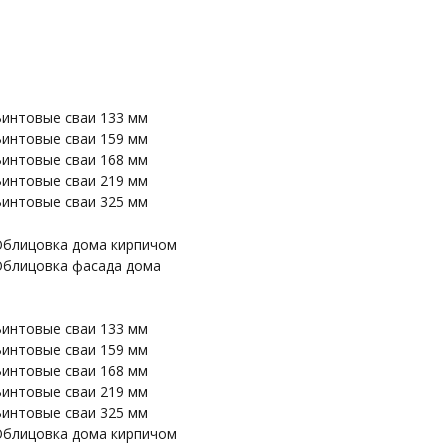
интовые сваи 133 мм
интовые сваи 159 мм
интовые сваи 168 мм
интовые сваи 219 мм
интовые сваи 325 мм
блицовка дома кирпичом
блицовка фасада дома
интовые сваи 133 мм
интовые сваи 159 мм
интовые сваи 168 мм
интовые сваи 219 мм
интовые сваи 325 мм
блицовка дома кирпичом