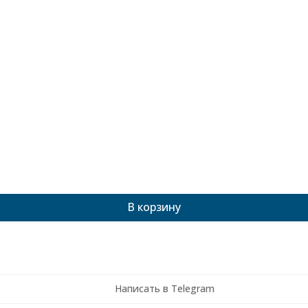
В корзину
Написать в Telegram